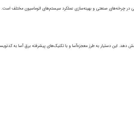
ر چرخه‌های صنعتی و بهینه‌سازی عملکرد سیستم‌های اتوماسیون مختلف است. با ظهو
دهد. این دستیار به طرز معجزه‌آسا و با تکنیک‌های پیشرفته برق آسا به کدنویسی برا