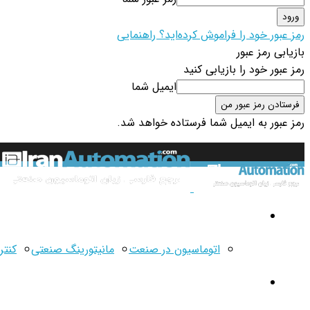
رمز عبور خود را فراموش کرده‌اید؟ راهنمایی
بازیابی رمز عبور
رمز عبور خود را بازیابی کنید
ایمیل شما
رمز عبور به ایمیل شما فرستاده خواهد شد.
مقالات
اتوماسیون در صنعت
مانیتورینگ صنعتی
کنتر
مفاهیم اولیه