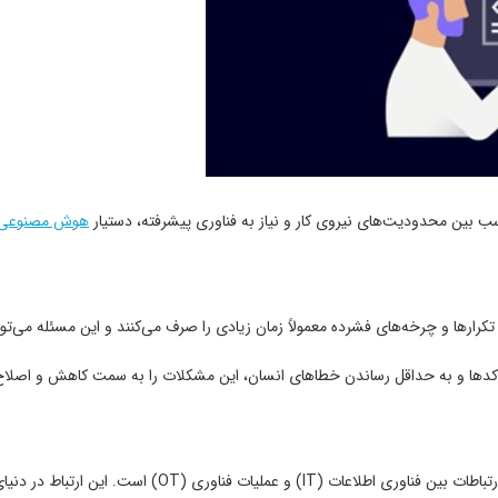
اسب بین محدودیت‌های نیروی کار و نیاز به فناوری پیشرفته، دستیار
هوش مصنوعی
رارها و چرخه‌های فشرده معمولاً زمان زیادی را صرف می‌کنند و این مسئله می‌توا
ها و به حداقل رساندن خطاهای انسان، این مشکلات را به سمت کاهش و اصلاح هدای
زش زبان طبیعی، تعاملات مؤثری با مهندسان و برنامه‌نویسان برقرار می‌کند و به تبادل اطلاعات و دانش کمک می‌کند.