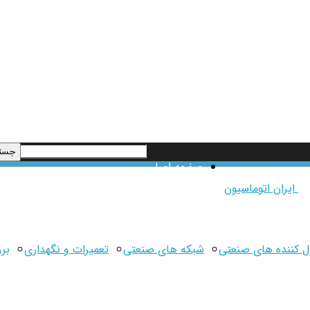
صفحه اصلی
ایران اتوماسیون
ل کننده های صنعتی
شبکه های صنعتی
تعمیرات و نگهداری
بر