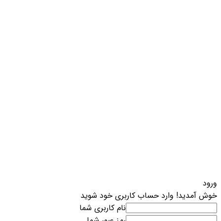
ورود
خوش آمدید! وارد حساب کاربری خود شوید
نام کاربری شما
رمز عبور شما