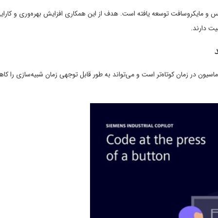
و مایکروسافت توسعه یافته است. هدف از این همکاری افزایش بهره‌وری و کارایی د
یت دارند.
سیون در زمان کوتاه‌تر است و می‌تواند به طور قابل توجهی زمان شبیه‌سازی را کاهش 