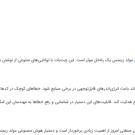
مولد زیمنس یک راه‌حل موثر است. این چت‌بات با توانایی‌های متنوعی از نوشتن مق
ند باعث انرژی‌اندرهای قابل‌توجهی در برخی صنایع شود. خطاهای کوچک در کدها که 
ت کند. قابلیت‌های این دستیار در شناسایی و رفع خطاها به مهندسان این امکان 